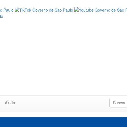
Ajuda